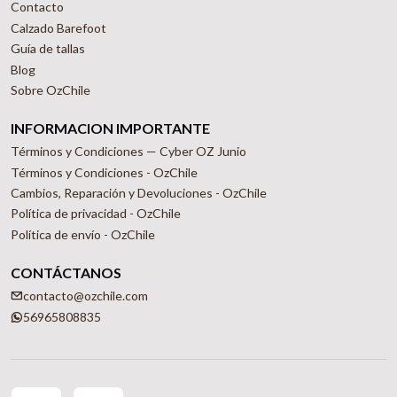
Contacto
Calzado Barefoot
Guía de tallas
Blog
Sobre OzChile
INFORMACION IMPORTANTE
Términos y Condiciones — Cyber OZ Junio
Términos y Condiciones - OzChile
Cambios, Reparación y Devoluciones - OzChile
Política de privacidad - OzChile
Política de envío - OzChile
CONTÁCTANOS
contacto@ozchile.com
56965808835