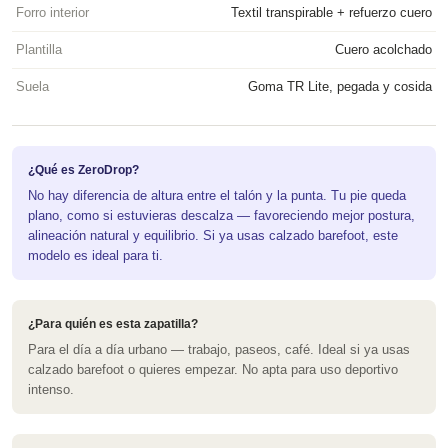
Forro interior
Textil transpirable + refuerzo cuero
Plantilla
Cuero acolchado
Suela
Goma TR Lite, pegada y cosida
¿Qué es ZeroDrop?
No hay diferencia de altura entre el talón y la punta. Tu pie queda
plano, como si estuvieras descalza — favoreciendo mejor postura,
alineación natural y equilibrio. Si ya usas calzado barefoot, este
modelo es ideal para ti.
¿Para quién es esta zapatilla?
Para el día a día urbano — trabajo, paseos, café. Ideal si ya usas
calzado barefoot o quieres empezar. No apta para uso deportivo
intenso.