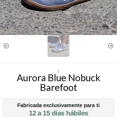
|
Aurora Blue Nobuck
Barefoot
Fabricada exclusivamente para ti
12 a 15 días hábiles