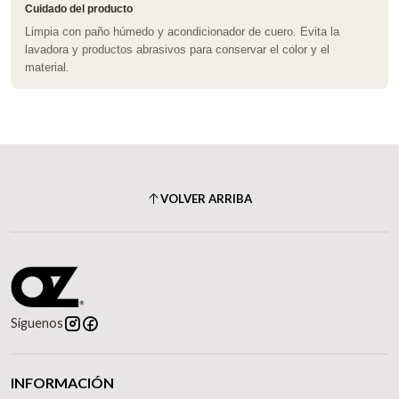
Cuidado del producto
Limpia con paño húmedo y acondicionador de cuero. Evita la
lavadora y productos abrasivos para conservar el color y el
material.
VOLVER ARRIBA
Síguenos
INFORMACIÓN