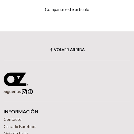
Comparte este artículo
VOLVER ARRIBA
Síguenos
INFORMACIÓN
Contacto
Calzado Barefoot
Guía de tallas