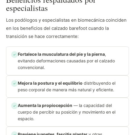
especialistas
Los podólogos y especialistas en biomecánica coinciden
en los beneficios del calzado barefoot cuando la
transición se hace correctamente:
Fortalece la musculatura del pie y la pierna
,
✓
evitando deformaciones causadas por el calzado
convencional.
Mejora la postura y el equilibrio
distribuyendo el
✓
peso corporal de manera más natural y eficiente.
Aumenta la propiocepción
— la capacidad del
✓
cuerpo de percibir su posición y movimiento en el
espacio.
Previene juanetes, fascitis plantar
y otras
✓