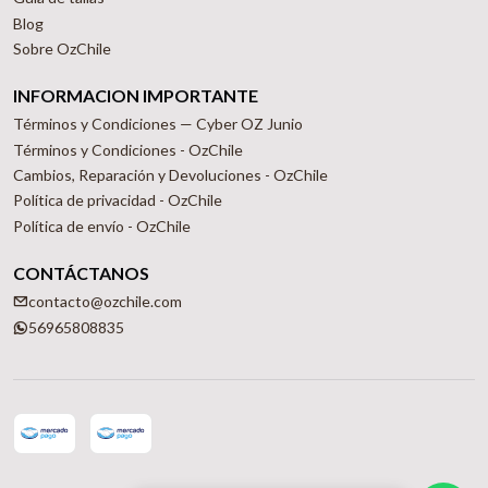
Blog
Sobre OzChile
INFORMACION IMPORTANTE
Términos y Condiciones — Cyber OZ Junio
Términos y Condiciones - OzChile
Cambios, Reparación y Devoluciones - OzChile
Política de privacidad - OzChile
Política de envío - OzChile
CONTÁCTANOS
contacto@ozchile.com
56965808835