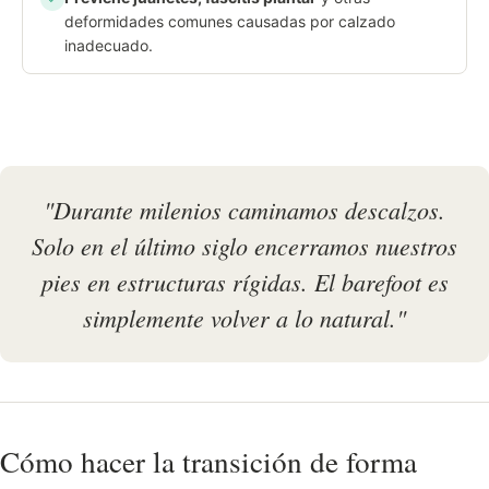
deformidades comunes causadas por calzado
inadecuado.
"Durante milenios caminamos descalzos.
Solo en el último siglo encerramos nuestros
pies en estructuras rígidas. El barefoot es
simplemente volver a lo natural."
Cómo hacer la transición de forma